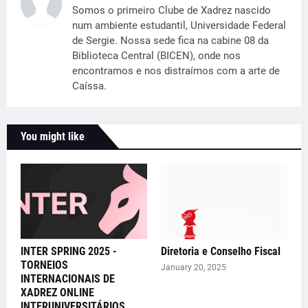
Somos o primeiro Clube de Xadrez nascido
num ambiente estudantil, Universidade Federal
de Sergie. Nossa sede fica na cabine 08 da
Biblioteca Central (BICEN), onde nos
encontramos e nos distraímos com a arte de
Caíssa.
You might like
INTER SPRING 2025 -
Diretoria e Conselho Fiscal
TORNEIOS
January 20, 2025
INTERNACIONAIS DE
XADREZ ONLINE
INTERUNIVERSITÁRIOS