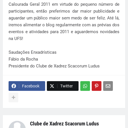
Calourada Geral 2011 em virtude do pequeno número de
participantes, então preferimos dar maior publicidade e
aguardar um público maior sem medo de ser feliz. Até lá,
iremos alimentar o blog regularmente com as prévias dos
eventos e atividades para 2011 e aguardemos novidades
na UFS!
Saudações Enxadrísticas
Fábio da Rocha
Presidente do Clube de Xadrez Scacorum Ludus
Facebook
Twitter
Clube de Xadrez Scacorum Ludus