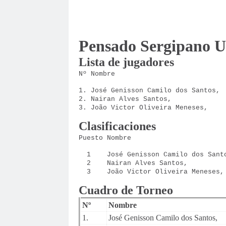
Pensado Sergipano Un
Lista de jugadores
Nº Nombre
1. José Genisson Camilo dos Santos,
2. Nairan Alves Santos,
3. João Victor Oliveira Meneses,
Clasificaciones
Puesto Nombre
1
José Genisson Camilo dos Sant
2
Nairan Alves Santos,
3
João Victor Oliveira Meneses,
Cuadro de Torneo
Nº
Nombre
1.
José Genisson Camilo dos Santos,