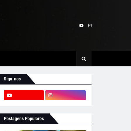
Siga-nos
Postagens Populares