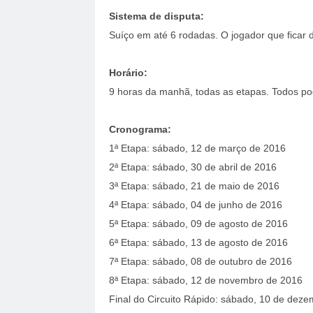
Sistema de disputa:
Suíço em até 6 rodadas. O jogador que ficar 
Horário:
9 horas da manhã, todas as etapas. Todos po
Cronograma:
1ª Etapa: sábado, 12 de março de 2016
2ª Etapa: sábado, 30 de abril de 2016
3ª Etapa: sábado, 21 de maio de 2016
4ª Etapa: sábado, 04 de junho de 2016
5ª Etapa: sábado, 09 de agosto de 2016
6ª Etapa: sábado, 13 de agosto de 2016
7ª Etapa: sábado, 08 de outubro de 2016
8ª Etapa: sábado, 12 de novembro de 2016
Final do Circuito Rápido: sábado, 10 de dez