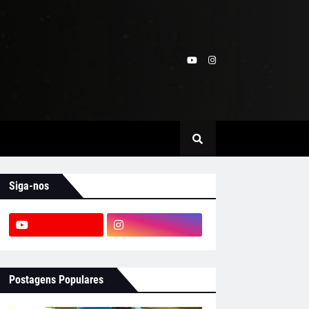
Siga-nos
Postagens Populares