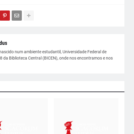
dus
nascido num ambiente estudantil, Universidade Federal de
08 da Biblioteca Central (BICEN), onde nos encontramos e nos