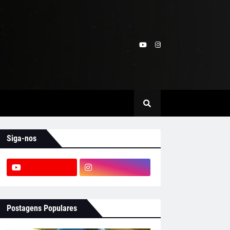
Siga-nos
Postagens Populares