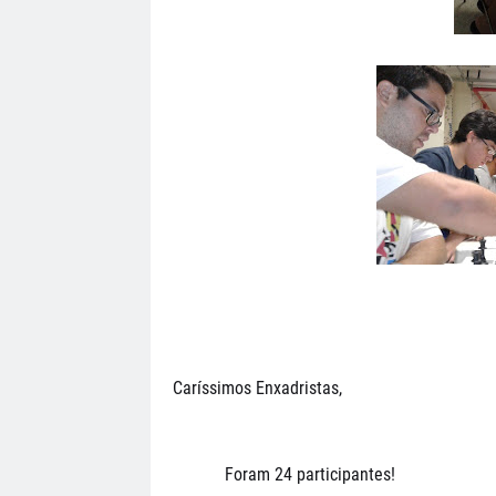
Caríssimos Enxadristas,
Foram 24 participantes!