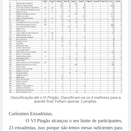
Classificação até o VI Pingão. Classificam-se os 4 melhores para a
grande final. Faltam apenas 2 pingões.
Caríssimos Enxadristas,
O VI Pingão alcançou o seu limite de participantes,
23 enxadristas, isso porque não temos mesas suficientes para