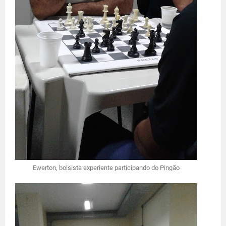
Ewerton, bolsista experiente participando do Pingão