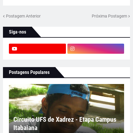
Postagem Anterior
Próxima Postagem
Siga-nos
Postagens Populares
Circuito UFS de Xadrez - Etapa Campus
Itabaiana