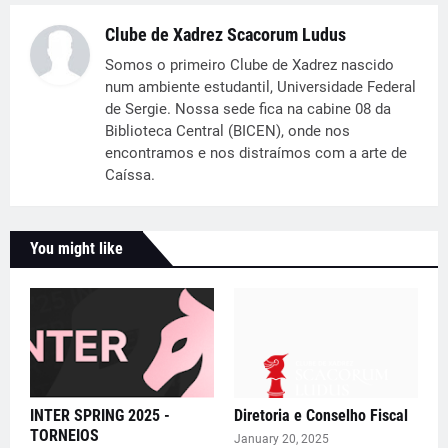
Clube de Xadrez Scacorum Ludus
Somos o primeiro Clube de Xadrez nascido
num ambiente estudantil, Universidade Federal
de Sergie. Nossa sede fica na cabine 08 da
Biblioteca Central (BICEN), onde nos
encontramos e nos distraímos com a arte de
Caíssa.
You might like
INTER SPRING 2025 -
Diretoria e Conselho Fiscal
TORNEIOS
January 20, 2025