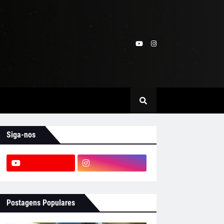
Siga-nos
Postagens Populares