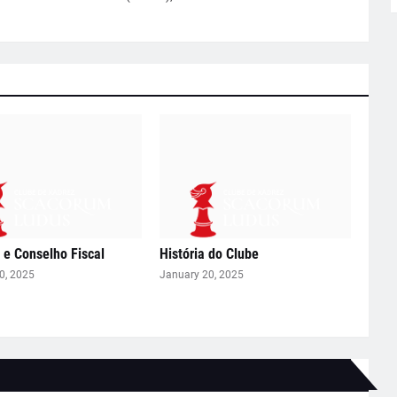
a e Conselho Fiscal
História do Clube
0, 2025
January 20, 2025