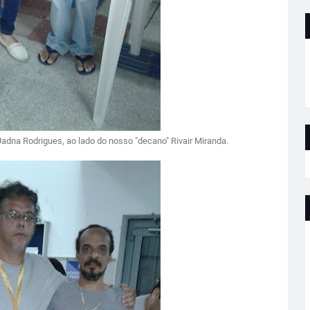
adna Rodrigues, ao lado do nosso "decano" Rivair Miranda.