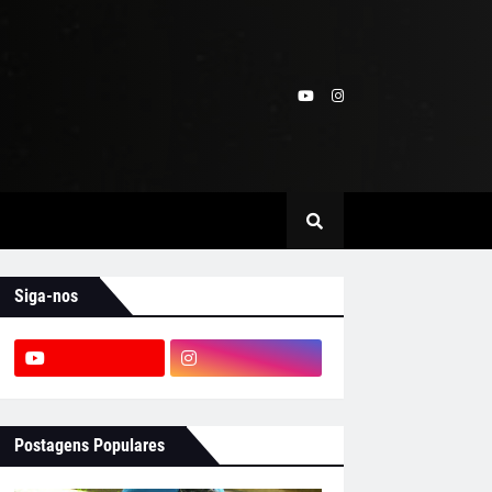
Siga-nos
Postagens Populares