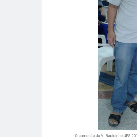
O campeão do VI Rapidinho UFS 2019.