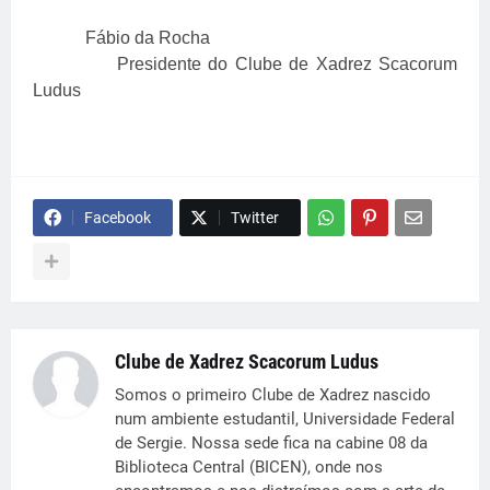
Fábio da Rocha
Presidente do Clube de Xadrez Scacorum
Ludus
Facebook
Twitter
Clube de Xadrez Scacorum Ludus
Somos o primeiro Clube de Xadrez nascido
num ambiente estudantil, Universidade Federal
de Sergie. Nossa sede fica na cabine 08 da
Biblioteca Central (BICEN), onde nos