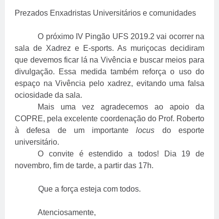
Prezados Enxadristas Universitários e comunidades
O próximo IV Pingão UFS 2019.2 vai ocorrer na
sala de Xadrez e E-sports. As muriçocas decidiram
que devemos ficar lá na Vivência e buscar meios para
divulgação. Essa medida também reforça o uso do
espaço na Vivência pelo xadrez, evitando uma falsa
ociosidade da sala.
Mais uma vez agradecemos ao apoio da
COPRE, pela excelente coordenação do Prof. Roberto
à defesa de um importante
locus
do esporte
universitário.
O convite é estendido a todos! Dia 19 de
novembro, fim de tarde, a partir das 17h.
Que a força esteja com todos.
Atenciosamente,