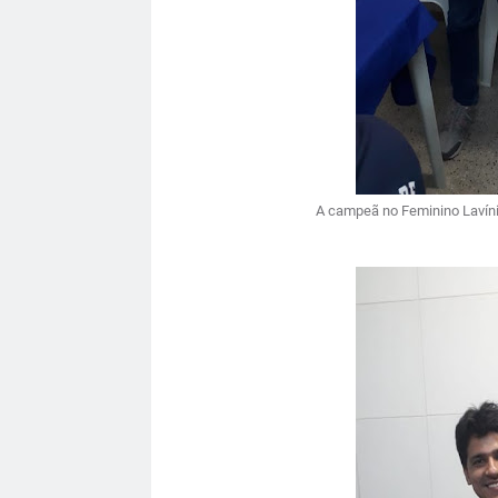
A campeã no Feminino Lavínia