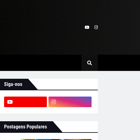
Siga-nos
Postagens Populares