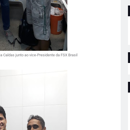
 Caldas junto ao vice-Presidente da FSX Brasil