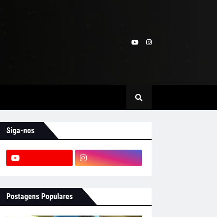
Siga-nos
Postagens Populares