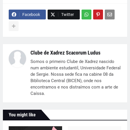
Facebook
Twitter
Clube de Xadrez Scacorum Ludus
Somos o primeiro Clube de Xadrez nascido
num ambiente estudantil, Universidade Federal
de Sergie. Nossa sede fica na cabine 08 da
Biblioteca Central (BICEN), onde nos
encontramos e nos distraímos com a arte de
Caíssa.
You might like