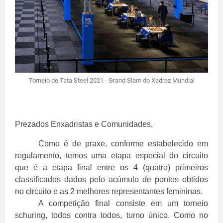
Torneio de Tata Steel 2021 - Grand Slam do Xadrez Mundial
Prezados Enxadristas e Comunidades,
Como é de praxe, conforme estabelecido em
regulamento, temos uma etapa especial do circuito
que é a etapa final entre os 4 (quatro) primeiros
classificados dados pelo acúmulo de pontos obtidos
no circuito e as 2 melhores representantes femininas.
A competição final consiste em um torneio
schuring, todos contra todos, turno único. Como no