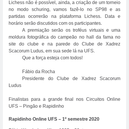
Lichess não é possível, ainda, a criação de um torneio
no modo schuring, vamos fazê-lo no SP98 e as
partidas ocorrerão na plataforma Lichess. Data e
horário serão discutidos com os participantes.
A premiação serão os troféus virtuais e uma
moldura fotográfica do campeão no hall da fama no
site do clube e na parede do Clube de Xadrez
Scacorum Ludus, em sua sede lá na UFS.
Que a força esteja com todos!
Fábio da Rocha
Presidente do Clube de Xadrez Scacorum
Ludus
Finalistas para a grande final nos Circuitos Online
UFS – Pingão e Rapidinho
Rapidinho Online UFS – 1º semestre 2020