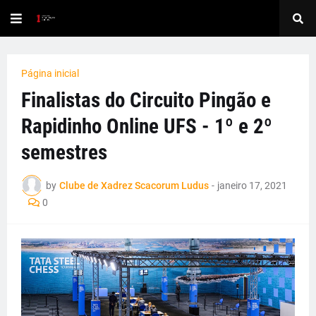
Página inicial
Finalistas do Circuito Pingão e
Rapidinho Online UFS - 1º e 2º
semestres
by
Clube de Xadrez Scacorum Ludus
-
janeiro 17, 2021
0