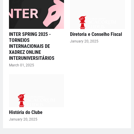
INTER SPRING 2025 -
Diretoria e Conselho Fiscal
TORNEIOS
January 20, 2025
INTERNACIONAIS DE
XADREZ ONLINE
INTERUNIVERSITÁRIOS
March 01, 2025
História do Clube
January 20, 2025