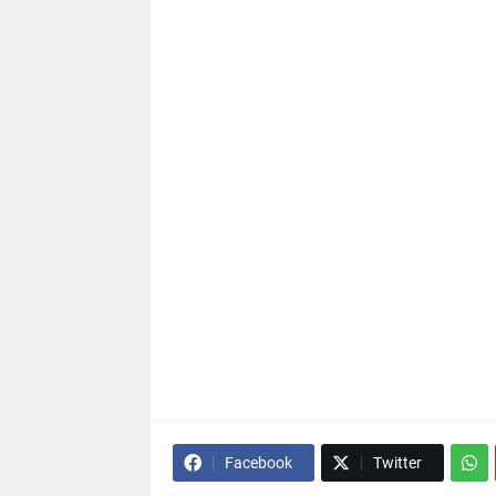
Facebook
Twitter