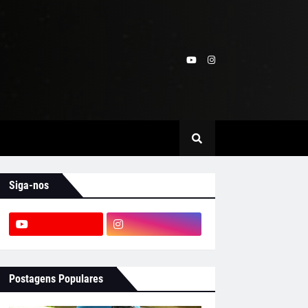
Siga-nos
Postagens Populares