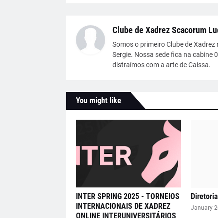
Clube de Xadrez Scacorum Lu
Somos o primeiro Clube de Xadrez 
Sergie. Nossa sede fica na cabine 
distraímos com a arte de Caíssa.
You might like
INTER SPRING 2025 - TORNEIOS
Diretori
INTERNACIONAIS DE XADREZ
January 2
ONLINE INTERUNIVERSITÁRIOS