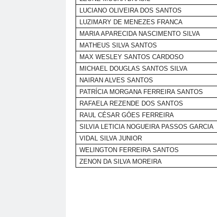
LUCIANO OLIVEIRA DOS SANTOS
LUZIMARY DE MENEZES FRANCA
MARIA APARECIDA NASCIMENTO SILVA
MATHEUS SILVA SANTOS
MAX WESLEY SANTOS CARDOSO
MICHAEL DOUGLAS SANTOS SILVA
NAIRAN ALVES SANTOS
PATRÍCIA MORGANA FERREIRA SANTOS
RAFAELA REZENDE DOS SANTOS
RAUL CÉSAR GÓES FERREIRA
SILVIA LETICIA NOGUEIRA PASSOS GARCIA
VIDAL SILVA JUNIOR
WELINGTON FERREIRA SANTOS
ZENON DA SILVA MOREIRA