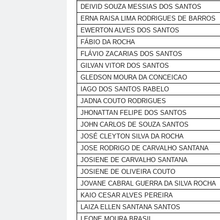
DEIVID SOUZA MESSIAS DOS SANTOS
ERNA RAISA LIMA RODRIGUES DE BARROS
EWERTON ALVES DOS SANTOS
FÁBIO DA ROCHA
FLÁVIO ZACARIAS DOS SANTOS
GILVAN VITOR DOS SANTOS
GLEDSON MOURA DA CONCEICAO
IAGO DOS SANTOS RABELO
JADNA COUTO RODRIGUES
JHONATTAN FELIPE DOS SANTOS
JOHN CARLOS DE SOUZA SANTOS
JOSÉ CLEYTON SILVA DA ROCHA
JOSE RODRIGO DE CARVALHO SANTANA
JOSIENE DE CARVALHO SANTANA
JOSIENE DE OLIVEIRA COUTO
JOVANE CABRAL GUERRA DA SILVA ROCHA
KAIO CESAR ALVES PEREIRA
LAIZA ELLEN SANTANA SANTOS
LEONE MOURA BRASIL